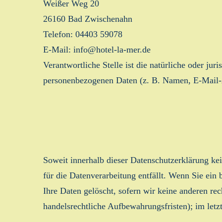
Weißer Weg 20
26160 Bad Zwischenahn
Telefon: 04403 59078
E-Mail: info@hotel-la-mer.de
Verantwortliche Stelle ist die natürliche oder ju
personenbezogenen Daten (z. B. Namen, E-Mail-A
Soweit innerhalb dieser Datenschutzerklärung ke
für die Datenverarbeitung entfällt. Wenn Sie ei
Ihre Daten gelöscht, sofern wir keine anderen re
handelsrechtliche Aufbewahrungsfristen); im letz