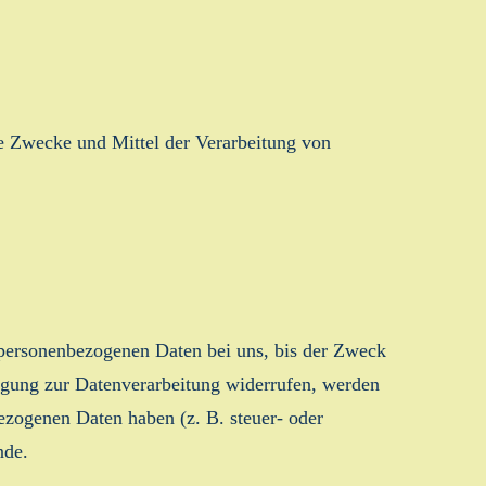
die Zwecke und Mittel der Verarbeitung von
e personenbezogenen Daten bei uns, bis der Zweck
ligung zur Datenverarbeitung widerrufen, werden
bezogenen Daten haben (z. B. steuer- oder
nde.