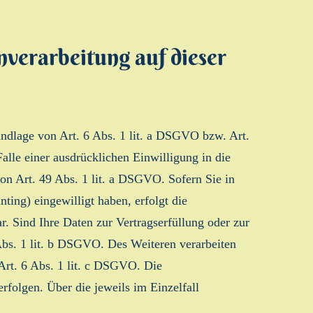
verarbeitung auf dieser
undlage von Art. 6 Abs. 1 lit. a DSGVO bzw. Art.
lle einer ausdrücklichen Einwilligung in die
on Art. 49 Abs. 1 lit. a DSGVO. Sofern Sie in
ting) eingewilligt haben, erfolgt die
. Sind Ihre Daten zur Vertragserfüllung oder zur
Abs. 1 lit. b DSGVO. Des Weiteren verarbeiten
 Art. 6 Abs. 1 lit. c DSGVO. Die
rfolgen. Über die jeweils im Einzelfall