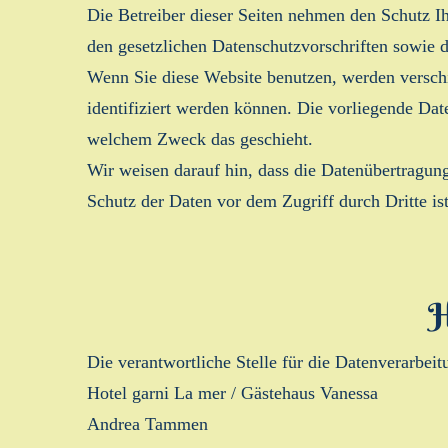
Die Betreiber dieser Seiten nehmen den Schutz I
den gesetzlichen Datenschutzvorschriften sowie d
Wenn Sie diese Website benutzen, werden versch
identifiziert werden können. Die vorliegende Dat
welchem Zweck das geschieht.
Wir weisen darauf hin, dass die Datenübertragun
Schutz der Daten vor dem Zugriff durch Dritte is
H
Die verantwortliche Stelle für die Datenverarbeitu
Hotel garni La mer / Gästehaus Vanessa
Andrea Tammen