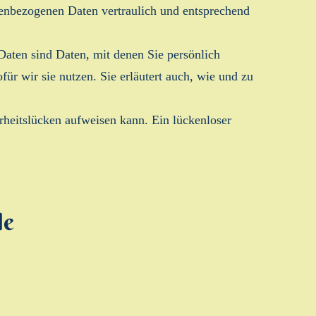
nenbezogenen Daten vertraulich und entsprechend
aten sind Daten, mit denen Sie persönlich
ür wir sie nutzen. Sie erläutert auch, wie und zu
rheitslücken aufweisen kann. Ein lückenloser
le