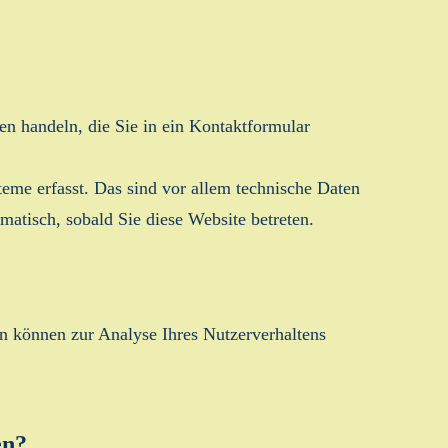
en handeln, die Sie in ein Kontaktformular
eme erfasst. Das sind vor allem technische Daten
omatisch, sobald Sie diese Website betreten.
en können zur Analyse Ihres Nutzerverhaltens
en?