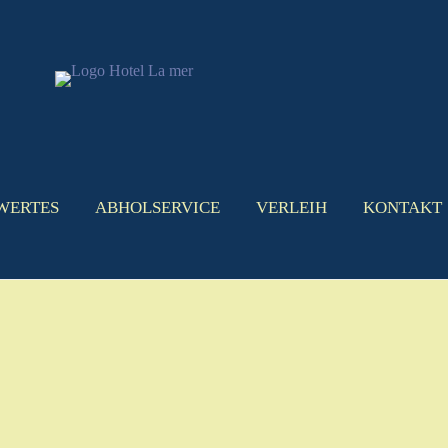
WERTES
ABHOLSERVICE
VERLEIH
KONTAKT