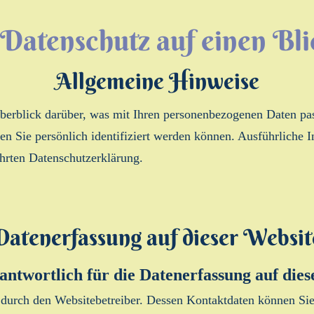
. Datenschutz auf einen Bli
Allgemeine Hinweise
erblick darüber, was mit Ihren personenbezogenen Daten pas
en Sie persönlich identifiziert werden können. Ausführlich
hrten Datenschutzerklärung.
Datenerfassung auf dieser Websit
antwortlich für die Datenerfassung auf die
t durch den Websitebetreiber. Dessen Kontaktdaten können Si