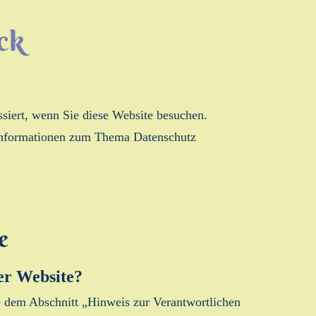
ck
siert, wenn Sie diese Website besuchen.
e Informationen zum Thema Datenschutz
e
ser Website?
e dem Abschnitt „Hinweis zur Verantwortlichen