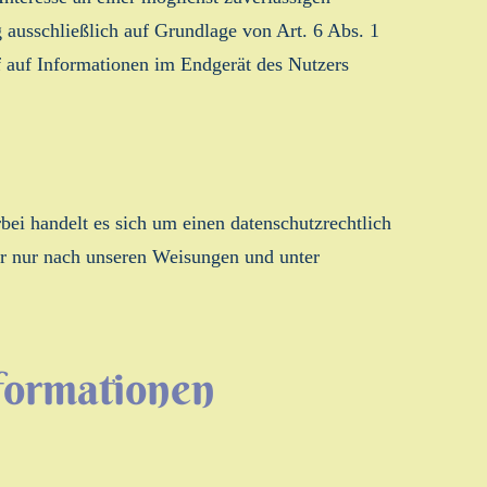
g ausschließlich auf Grundlage von Art. 6 Abs. 1
 auf Informationen im Endgerät des Nutzers
ei handelt es sich um einen datenschutzrechtlich
er nur nach unseren Weisungen und unter
nformationen