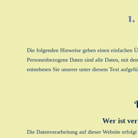
1
Die folgenden Hinweise geben einen einfachen Üb
Personenbezogene Daten sind alle Daten, mit den
entnehmen Sie unserer unter diesem Text aufgefü
Wer ist ver
Die Datenverarbeitung auf dieser Website erfolg