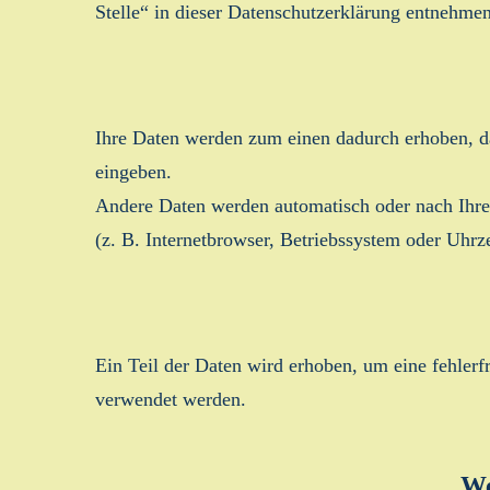
Stelle“ in dieser Datenschutzerklärung entnehmen
Ihre Daten werden zum einen dadurch erhoben, das
eingeben.
Andere Daten werden automatisch oder nach Ihrer
(z. B. Internetbrowser, Betriebssystem oder Uhrze
Ein Teil der Daten wird erhoben, um eine fehlerf
verwendet werden.
We