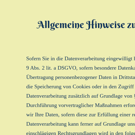
Allgemeine Hinweise zu
Sofern Sie in die Datenverarbeitung eingewillig
9 Abs. 2 lit. a DSGVO, sofern besondere Datenka
Übertragung personenbezogener Daten in Drittsta
die Speicherung von Cookies oder in den Zugriff a
Datenverarbeitung zusätzlich auf Grundlage von §
Durchführung vorvertraglicher Maßnahmen erforde
wir Ihre Daten, sofern diese zur Erfüllung einer 
Datenverarbeitung kann ferner auf Grundlage unse
einschlägigen Rechtsgrundlagen wird in den folg