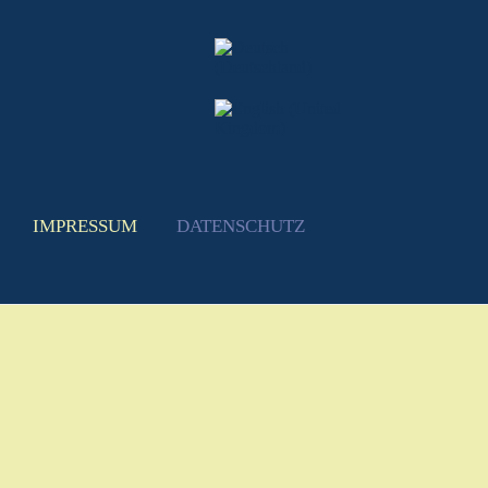
IMPRESSUM
DATENSCHUTZ